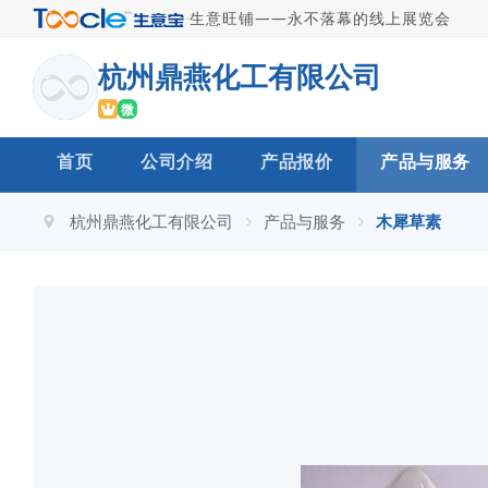
·
生意旺铺——永不落幕的线上展览会
杭州鼎燕化工有限公司
微
首页
公司介绍
产品报价
产品与服务
杭州鼎燕化工有限公司
产品与服务
木犀草素