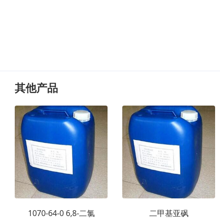
其他产品
1070-64-0 6,8-二氯
二甲基亚砜