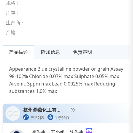
规格：
库存：
生产商：
产地：
产品描述
附加信息
免责声明
Appearance Blue crystalline powder or grain Assay
98-102% Chloride 0.07% max Sulphate 0.05% max
Arsenic 3ppm max Lead 0.0025% max Reducing
substances 1.0% max
杭州鼎燕化工有限公司
产品列表
关于我们
凌先生，王小姐，陈先生