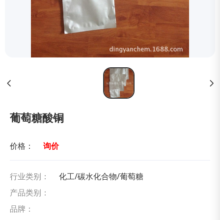
葡萄糖酸铜
价格：
询价
行业类别：
化工/碳水化合物/葡萄糖
产品类别：
品牌：