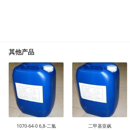
其他产品
1070-64-0 6,8-二氯
二甲基亚砜