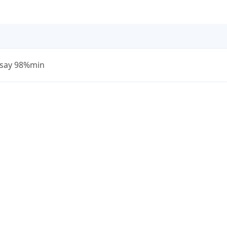
Assay 98%min