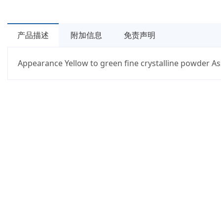
产品描述
附加信息
免责声明
Appearance Yellow to green fine crystalline powder 