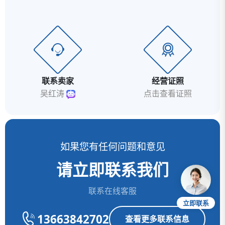
联系卖家
经营证照
吴红涛
点击查看证照
如果您有任何问题和意见
请立即联系我们
联系在线客服
立即联系
13663842702
查看更多联系信息