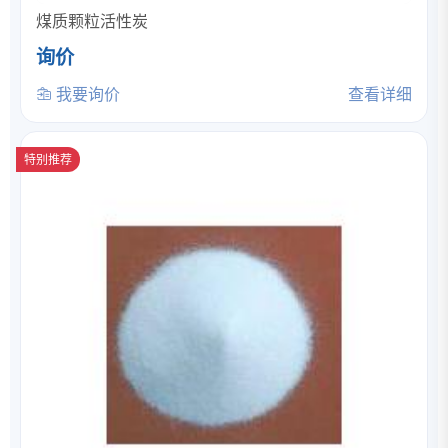
煤质颗粒活性炭
询价
我要询价
查看详细
特别推荐