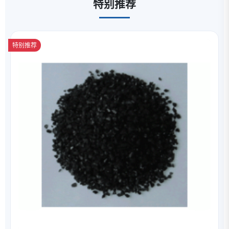
特别推荐
特别推荐