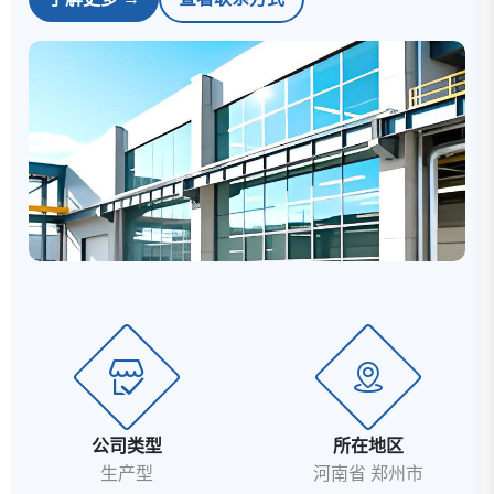
公司类型
所在地区
生产型
河南省 郑州市