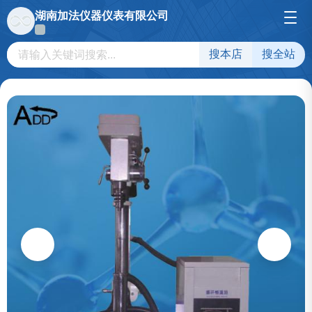
湖南加法仪器仪表有限公司
搜本店
搜全站