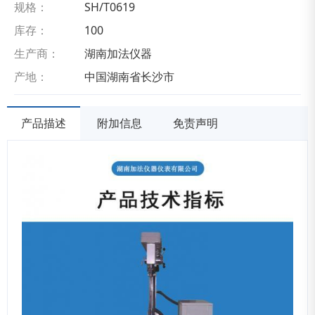
规格：
SH/T0619
库存：
100
生产商：
湖南加法仪器
产地：
中国湖南省长沙市
产品描述
附加信息
免责声明