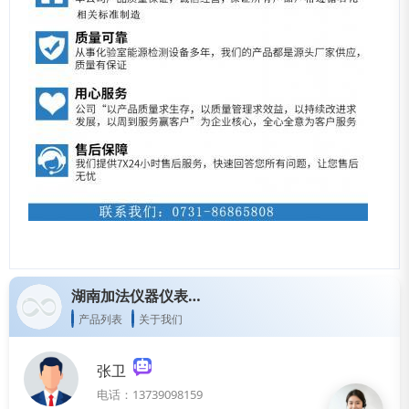
湖南加法仪器仪表有限公司
产品列表
关于我们
张卫
电话：13739098159