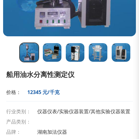
船用油水分离性测定仪
价格：
12345 元/千克
行业类别：
仪器仪表/实验仪器装置/其他实验仪器装置
产品类别：
品牌：
湖南加法仪器