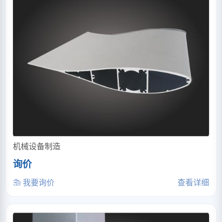
机械设备制造
询价
我要询价
查看详细