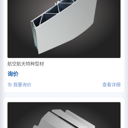
航空航天特种型材
询价
我要询价
查看详细