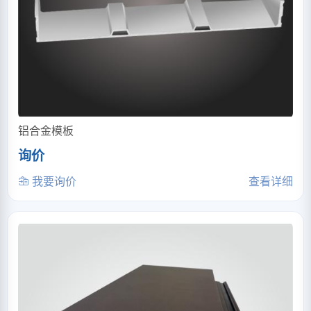
铝合金模板
询价
我要询价
查看详细