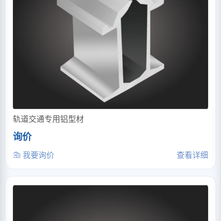
轨道交通专用铝型材
询价
我要询价
查看详细