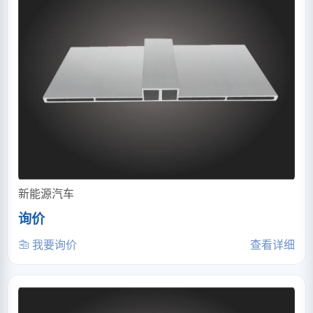
新能源汽车
询价
我要询价
查看详细