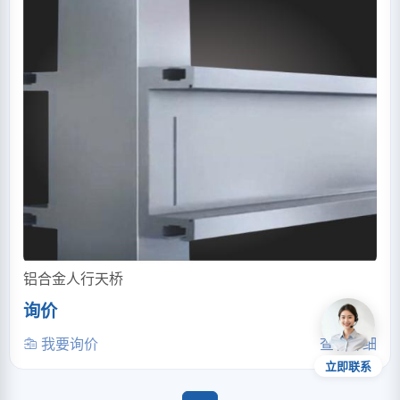
铝合金人行天桥
询价
我要询价
查看详细
立即联系