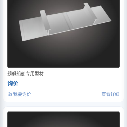
舰艇船舶专用型材
询价
我要询价
查看详细