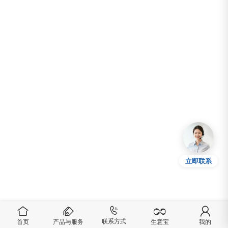
立即联系
联系方式
首页
产品与服务
我的
生意宝