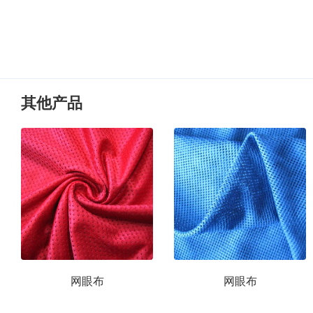
其他产品
网眼布
网眼布