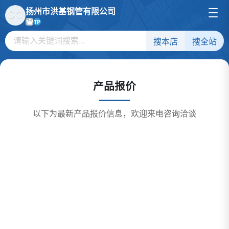
扬州市洪基钢管有限公司
TP
搜本店
搜全站
产品报价
以下为最新产品报价信息，欢迎来电咨询洽谈