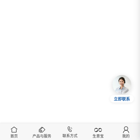
立即联系
联系方式
首页
产品与服务
我的
生意宝