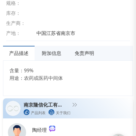
规格：
库存：
生产商：
产地：
中国江苏省南京市
产品描述
附加信息
免责声明
含量：99%
用途：农药或医药中间体
南京隆信化工有限公司
产品列表
关于我们
陶经理