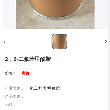
2，6-二氟苯甲酰胺
价格：
询价
行业类别：
化工/胺类/甲酰胺
产品类别：
品牌：