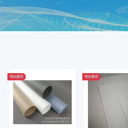
特别推荐
特别推荐