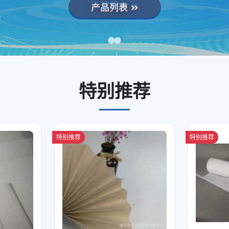
了解更多
特别推荐
特别推荐
特别推荐