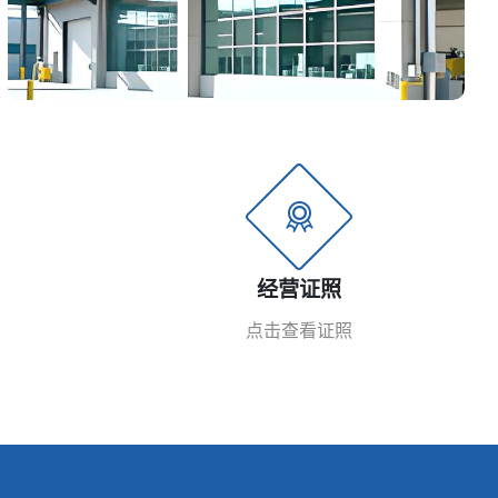
经营证照
点击查看证照