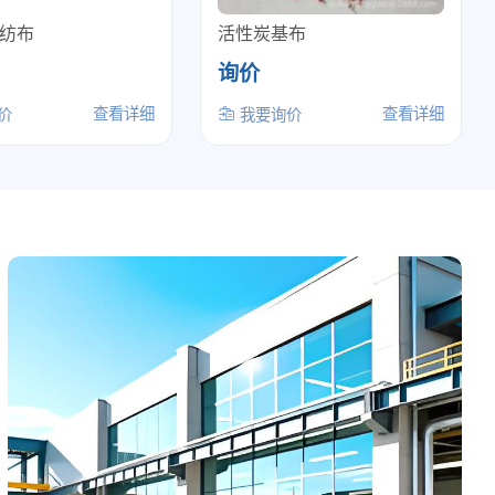
纺布
活性炭基布
询价
查看详细
查看详细
价
我要询价