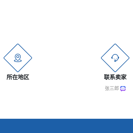
所在地区
联系卖家
张三郎