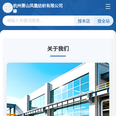
杭州萧山凤凰纺织有限公司
搜本店
搜全站
关于我们