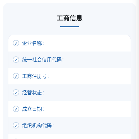
工商信息
企业名称：
统一社会信用代码：
工商注册号：
经营状态：
成立日期：
组织机构代码：