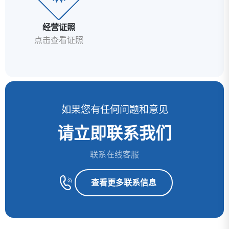
经营证照
点击查看证照
如果您有任何问题和意见
请立即联系我们
联系在线客服
查看更多联系信息