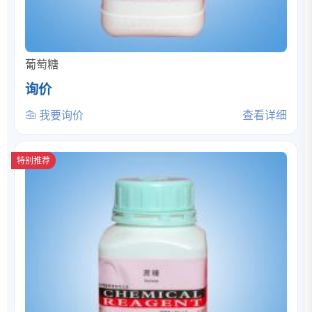
葡萄糖
询价
我要询价
查看详细
特别推荐