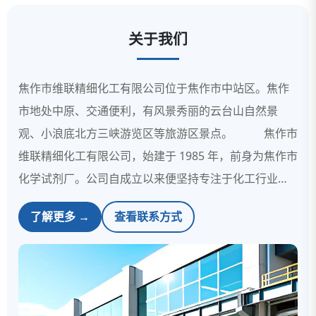
关于我们
焦作市维联精细化工有限公司位于焦作市中站区。焦作
市地处中原、交通便利，有风景秀丽的云台山自然景
观、小浪底北方三峡游览区等旅游区景点。 焦作市
维联精细化工有限公司，始建于 1985 年，前身为焦作市
化学试剂厂。公司自成立以来便坚持专注于化工行业内
专业化发展，公司设备先进、工艺精湛、检测手段规范
了解更多 →
查看联系方式
完善。经营范围包括化学试剂、化工原料、食品添加剂...