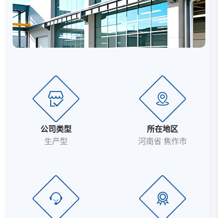
公司类型
所在地区
生产型
河南省 焦作市