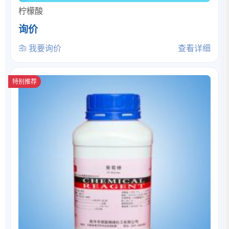
柠檬酸
询价
我要询价
查看详细
特别推荐