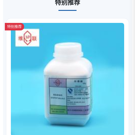
特别推荐
特别推荐