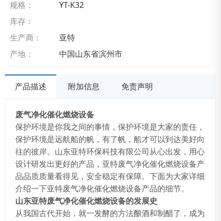
规格：
YT-K32
库存：
生产商：
亚特
产地：
中国山东省滨州市
产品描述
附加信息
免责声明
废气净化催化燃烧设备
保护环境是你我之间的事情，保护环境是大家的责任，
保护环境是远航船的帆，有了帆，船才可以到达美好向
往的彼岸。山东亚特环保科技有限公司从心出发，用心
设计研发出更好的产品，亚特废气净化催化燃烧设备产
品品质质量看得见，安全稳定有保障。下面为大家详细
介绍一下亚特废气净化催化燃烧设备产品的细节。
山东亚特废气净化催化燃烧设备的发展史
从我国古代开始，就一发酵的方法酿酒和制醋了，成为