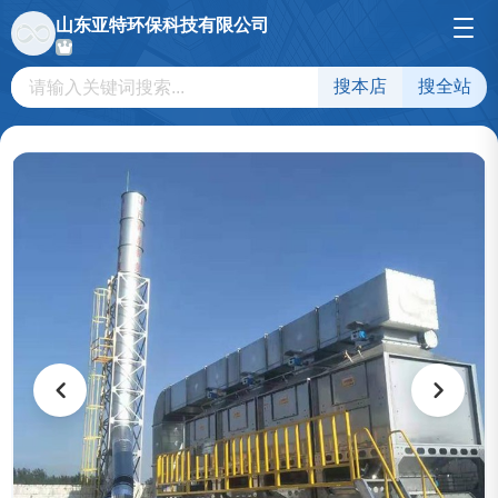
山东亚特环保科技有限公司
搜本店
搜全站