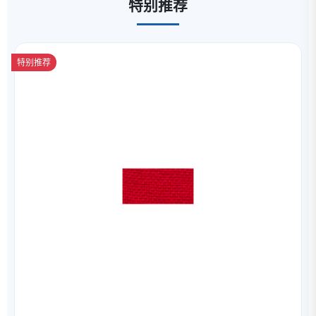
特别推荐
特别推荐