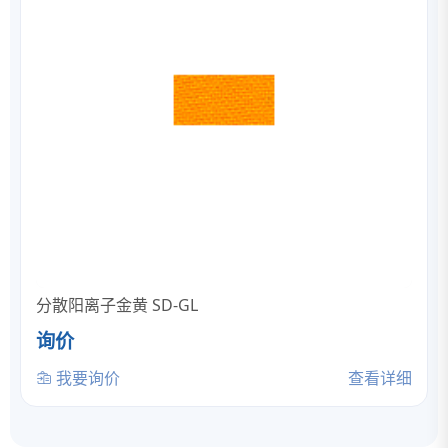
分散阳离子金黄 SD-GL
询价
我要询价
查看详细