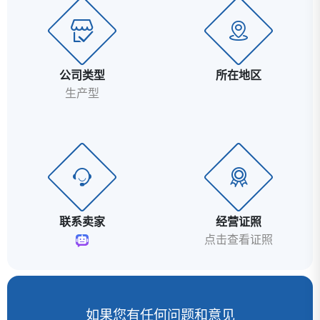
公司类型
所在地区
生产型
联系卖家
经营证照
点击查看证照
如果您有任何问题和意见