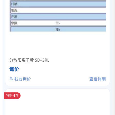
分散阳离子黄 SD-GRL
询价
我要询价
查看详细
特别推荐