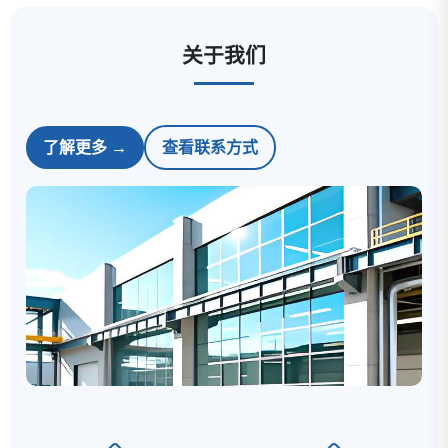
关于我们
了解更多 →
查看联系方式