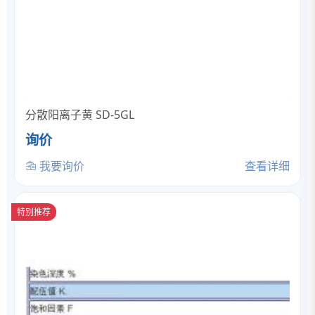
分散阳离子黄 SD-5GL
询价
我要询价
查看详细
特别推荐