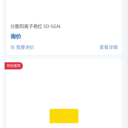
分散阳离子艳红 SD-5GN
询价
我要询价
查看详细
特别推荐