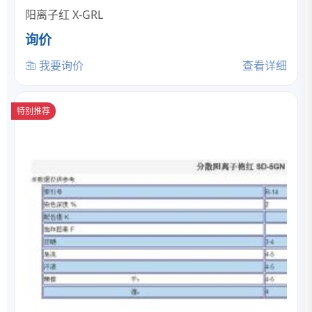
阳离子红 X-GRL
询价
我要询价
查看详细
特别推荐