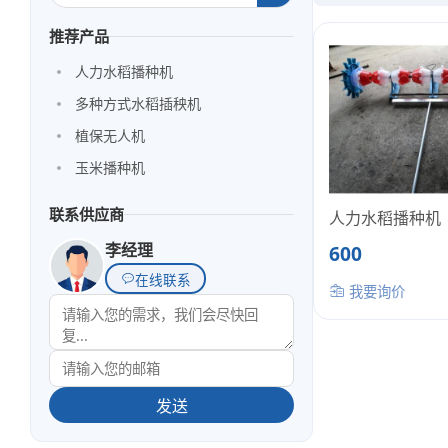
推荐产品
人力水稻播种机
多种方式水稻插秧机
植保无人机
玉米播种机
联系供应商
人力水稻播种机
李经理
600
在线联系
我要询价
发送