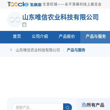
·
生意旺铺——永不落幕的线上展览会
山东唯信农业科技有限公司
首页
公司介绍
产品报价
产品与服务
山东唯信农业科技有限公司
产品与服务
所有产品