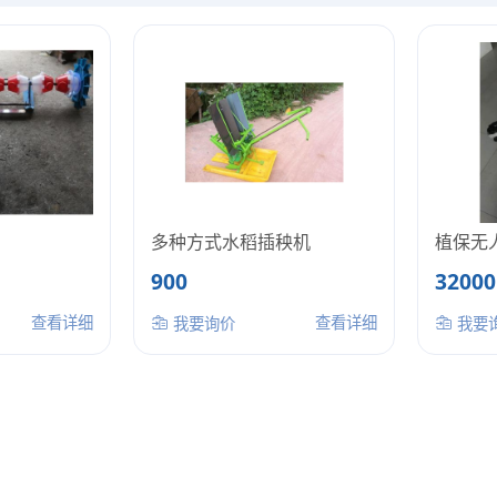
多种方式水稻插秧机
植保无
900
32000
查看详细
查看详细
我要询价
我要