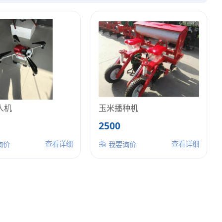
人机
玉米播种机
2500
查看详细
查看详细
询价
我要询价