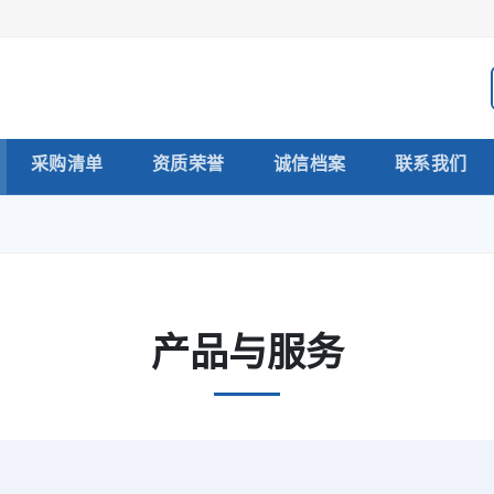
采购清单
资质荣誉
诚信档案
联系我们
产品与服务