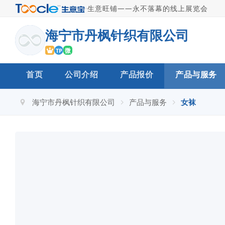
·
生意旺铺——永不落幕的线上展览会
海宁市丹枫针织有限公司
微
TP
首页
公司介绍
产品报价
产品与服务
海宁市丹枫针织有限公司
产品与服务
女袜