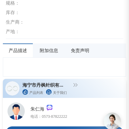
规格：
库存：
生产商：
产地：
产品描述
附加信息
免责声明
海宁市丹枫针织有限公司
产品列表
关于我们
朱仁海
电话：0573-87822222