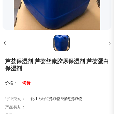
芦荟保湿剂 芦荟丝素胶原保湿剂 芦荟蛋白
保湿剂
价格：
询价
行业类别：
化工/天然提取物/植物提取物
产品类别：