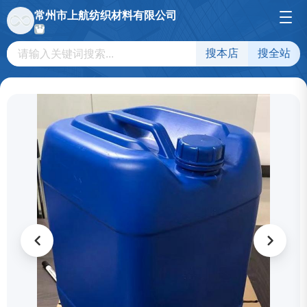
常州市上航纺织材料有限公司
搜本店
搜全站