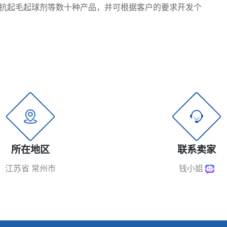
抗起毛起球剂等数十种产品，并可根据客户的要求开发个
所在地区
联系卖家
江苏省 常州市
钱小姐