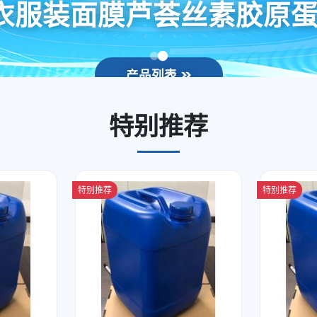
衣服装面膜芦荟丝素胶原
产品列表
特别推荐
特别推荐
特别推荐