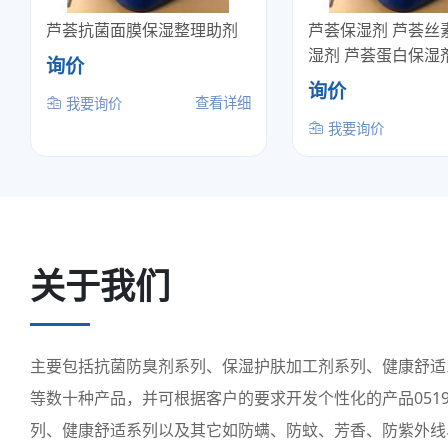
芦荟抗菌面膜保湿整理助剂
芦荟保湿剂 芦荟丝
湿剂 芦荟蛋白保湿
询价
询价
查看详细
我要询价
我要询价
关于我们
主要包括抗菌防臭剂系列、保湿护肤加工剂系列、健康舒适
等数十种产品，并可根据客户的要求开发个性化的产品0519-
列、健康舒适系列以及其它如防螨、防蚊、芳香、防紫外线