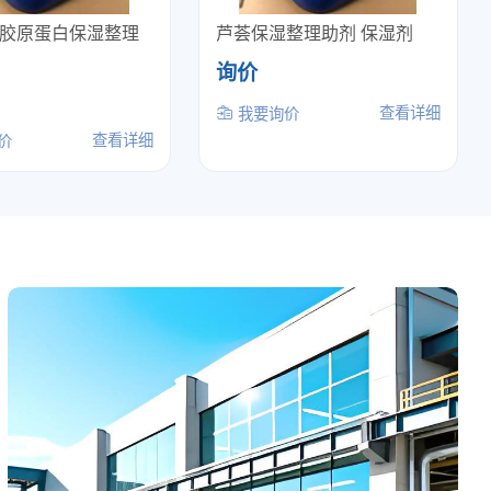
胶原蛋白保湿整理
芦荟保湿整理助剂 保湿剂
询价
查看详细
我要询价
查看详细
价