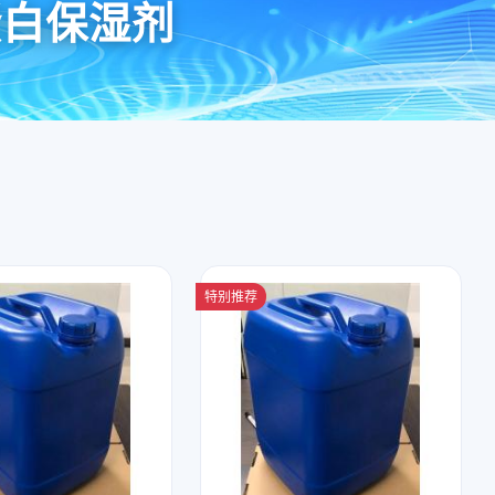
蛋白保湿剂
特别推荐