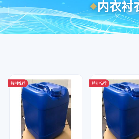
内衣衬
特别推荐
特别推荐