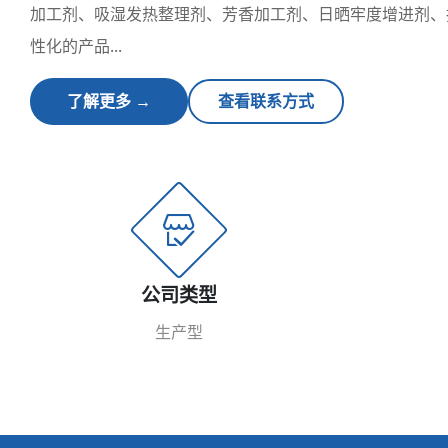
加工剂、吸湿发热整理剂、芳香加工剂、日晒牢度增进剂、
性化的产品...
了解更多 →
查看联系方式
公司类型
生产型