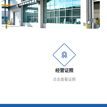
经营证照
点击查看证照