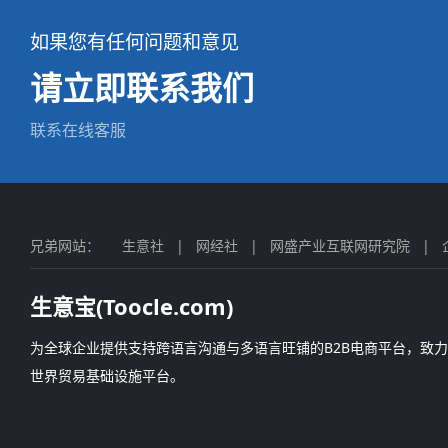
如果您有任何问题和意见
请立即联系我们
联系在线客服
兄弟网站：
生意社
|
网经社
|
网盛产业互联网研究院
|
生意宝(Toocle.com)
为全球企业提供支持跨语言沟通与多语言旺铺的B2B电商平台，致
世界贸易基础设施平台。