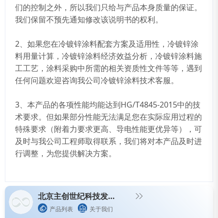
们的控制之外，所以我们只给与产品本身质量的保证。
我们保留不预先通知修改该说明书的权利。
2、如果您在冷镀锌涂料配套方案及适用性，冷镀锌涂
料用量计算，冷镀锌涂料经济效益分析，冷镀锌涂料施
工工艺，涂料采购中所需的相关资质性文件等等，遇到
任何问题欢迎咨询我公司冷镀锌涂料技术客服。
3、本产品的各项性能均能达到HG/T4845-2015中的技
术要求。但如果部分性能无法满足您在实际应用过程的
特殊要求（附着力要求更高、导电性能更优异等），可
及时与我公司工程师取得联系，我们将对本产品及时进
行调整，为您提供解决方案。
北京主创世纪科技发展有限公司
产品列表
关于我们