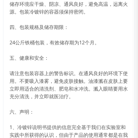
储存环境应干燥、阴凉、通风良好，避免高温，远离火
源。包装冷镀锌的容器须保持密闭。
四、包装规格及储存期限：
24公斤铁桶包装，有效储存期为12个月。
五、健康和安全：
请注意包装容器上的警告标识。在通风良好的环境下使
用。不要吸入漆雾，避免皮肤接触。油漆溅在皮肤上要
立即用适合的清洗剂、肥皂和水冲洗。溅入眼睛要用水
充分清洗，并立即就医治疗。
六、声明：
1、冷镀锌说明书提供的信息完全基于我们在实验室和
实践中所获得的认识，但由于产品的使用通常都是在我