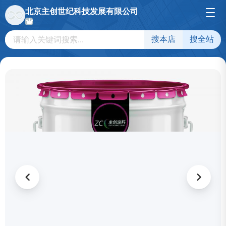
北京主创世纪科技发展有限公司
搜本店
搜全站