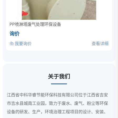
PP喷淋塔废气处理环保设备
询价
我要询价
查看详细
关于我们
江西省中科华睿节能环保科技有限公司位于江西省吉安
市吉水县城南工业园，致力于废水、废气、粉尘等环保
设备的研发、生产，环境治理工程项目的设计、安装、