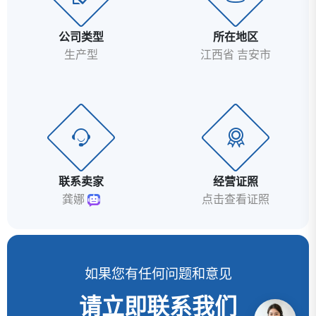
公司类型
所在地区
生产型
江西省 吉安市
联系卖家
经营证照
龚娜
点击查看证照
如果您有任何问题和意见
请立即联系我们