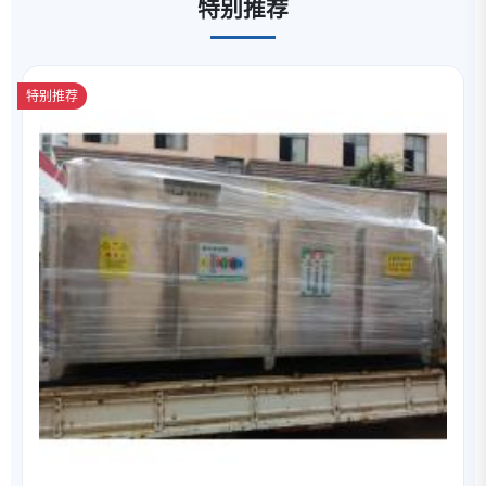
特别推荐
特别推荐