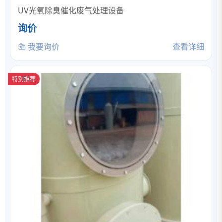
UV光氧除臭催化废气处理设备
询价
我要询价
查看详细
特别推荐