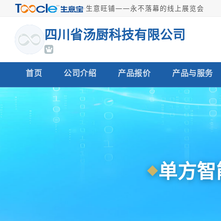
·
生意旺铺——永不落幕的线上展览会
四川省汤厨科技有限公司
首页
公司介绍
产品报价
产品与服务
单方智