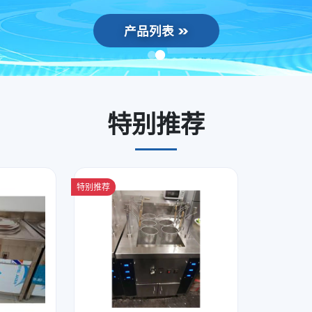
产品列表
特别推荐
特别推荐