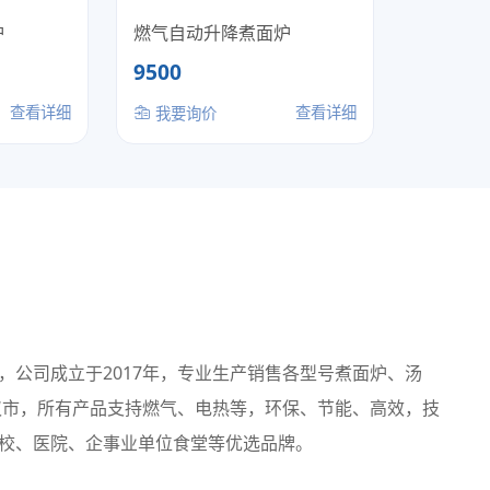
炉
燃气自动升降煮面炉
9500
查看详细
查看详细
我要询价
公司成立于2017年，专业生产销售各型号煮面炉、汤
汉市，所有产品支持燃气、电热等，环保、节能、高效，技
校、医院、企事业单位食堂等优选品牌。