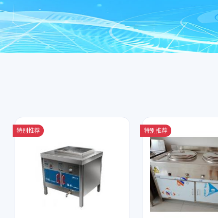
特别推荐
特别推荐