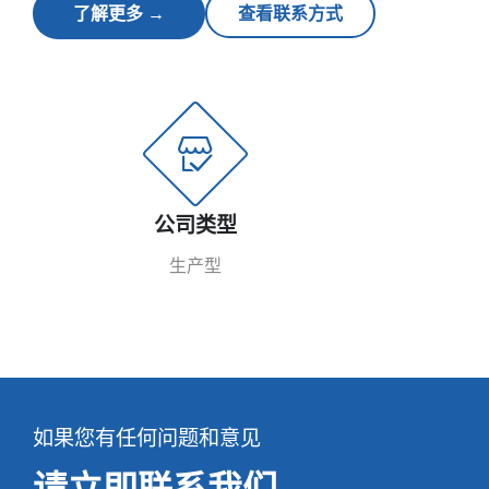
了解更多 →
查看联系方式
公司类型
生产型
如果您有任何问题和意见
请立即联系我们