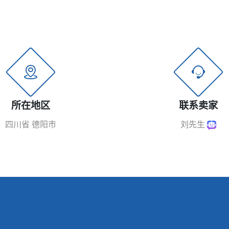
所在地区
联系卖家
四川省 德阳市
刘先生