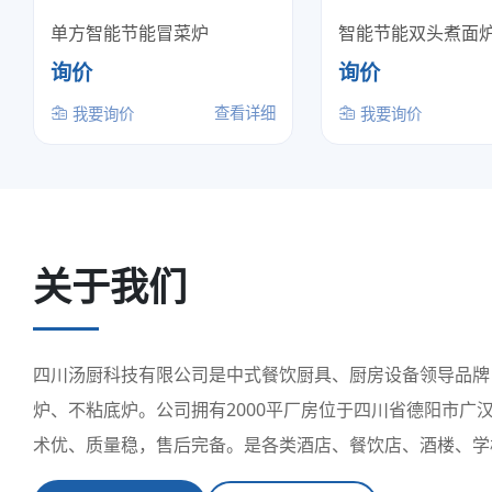
单方智能节能冒菜炉
智能节能双头煮面
询价
询价
查看详细
我要询价
我要询价
关于我们
四川汤厨科技有限公司是中式餐饮厨具、厨房设备领导品牌，
炉、不粘底炉。公司拥有2000平厂房位于四川省德阳市广
术优、质量稳，售后完备。是各类酒店、餐饮店、酒楼、学