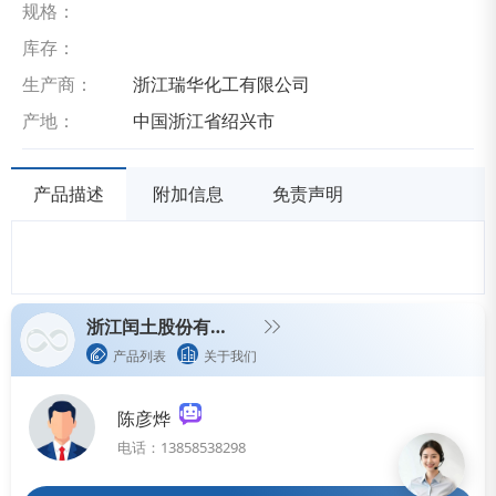
规格：
库存：
生产商：
浙江瑞华化工有限公司
产地：
中国浙江省绍兴市
产品描述
附加信息
免责声明
浙江闰土股份有限公司
产品列表
关于我们
陈彦烨
电话：13858538298