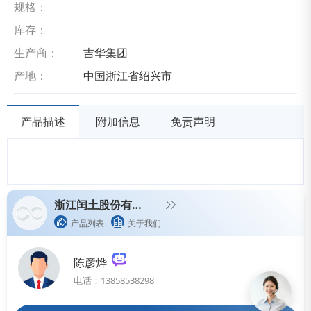
规格：
库存：
生产商：
吉华集团
产地：
中国浙江省绍兴市
产品描述
附加信息
免责声明
浙江闰土股份有限公司
产品列表
关于我们
陈彦烨
电话：13858538298