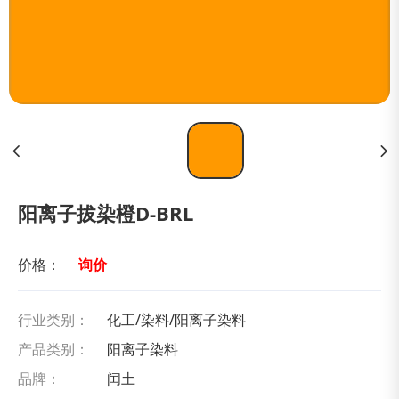
阳离子拔染橙D-BRL
价格：
询价
行业类别：
化工/染料/阳离子染料
产品类别：
阳离子染料
品牌：
闰土