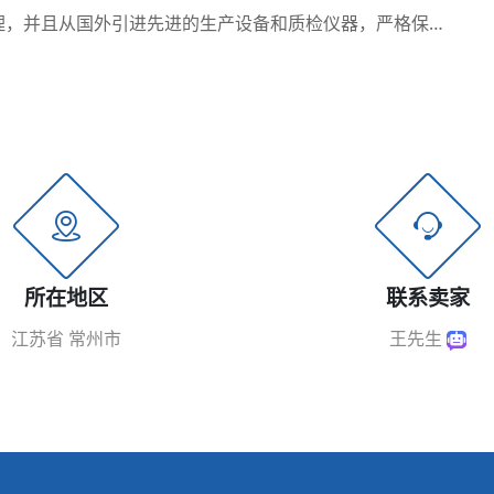
化管理，并且从国外引进先进的生产设备和质检仪器，严格保
的售后服务，公司...
所在地区
联系卖家
江苏省 常州市
王先生