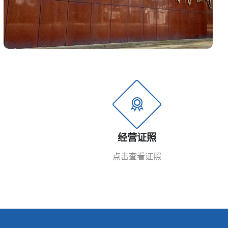
经营证照
点击查看证照