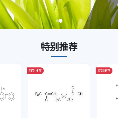
特别推荐
特别推荐
特别推荐