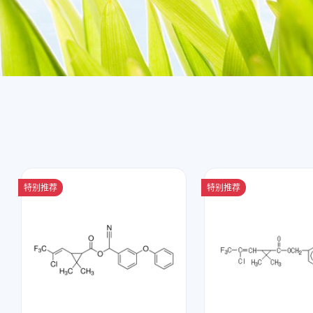
特别推荐
特别推荐