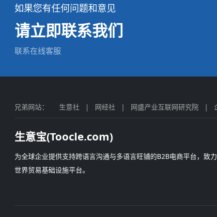
如果您有任何问题和意见
请立即联系我们
联系在线客服
兄弟网站：
生意社
|
网经社
|
网盛产业互联网研究院
|
生意宝(Toocle.com)
为全球企业提供支持跨语言沟通与多语言旺铺的B2B电商平台，致
世界贸易基础设施平台。