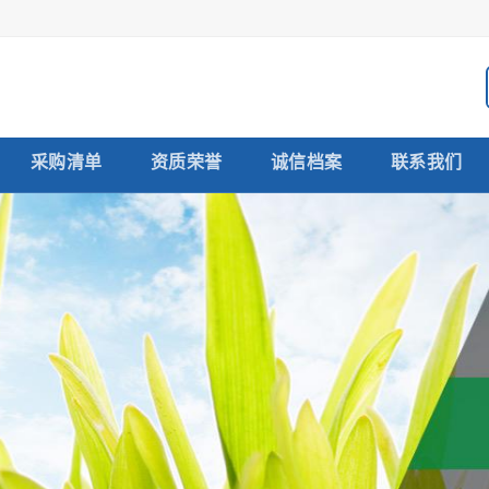
采购清单
资质荣誉
诚信档案
联系我们