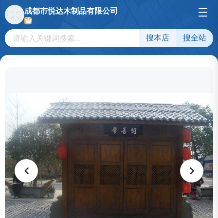
成都市悦达木制品有限公司
搜本店
搜全站