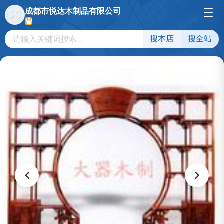
成都市悦达木制品有限公司
搜本店
搜全站