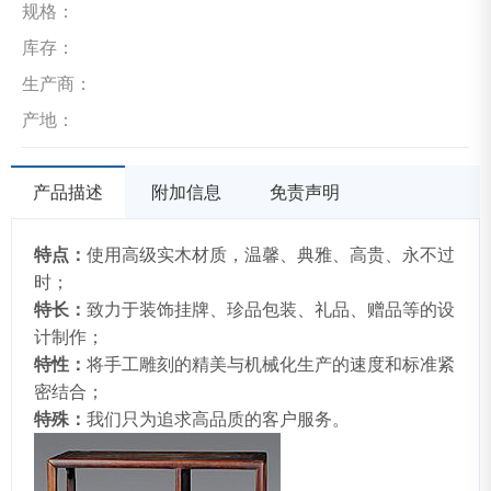
规格：
库存：
生产商：
产地：
产品描述
附加信息
免责声明
特点：
使用高级实木材质，温馨、典雅、高贵、永不过
时；
特长：
致力于装饰挂牌、珍品包装、礼品、赠品等的设
计制作；
特性：
将手工雕刻的精美与机械化生产的速度和标准紧
密结合；
特殊：
我们只为追求高品质的客户服务。