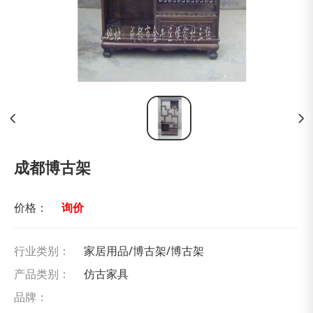
成都博古架
价格：
询价
行业类别：
家居用品/博古架/博古架
产品类别：
仿古家具
品牌：