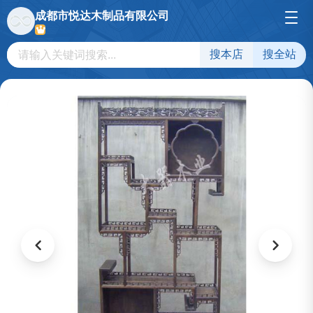
成都市悦达木制品有限公司
搜本店
搜全站