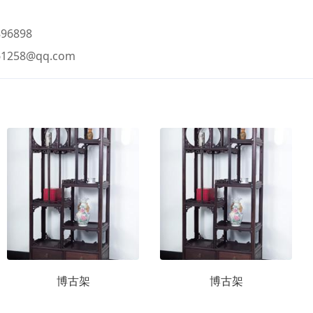
96898
61258@qq.com
博古架
博古架