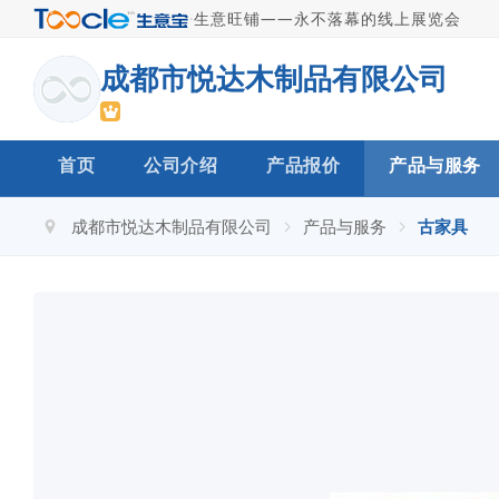
·
生意旺铺——永不落幕的线上展览会
成都市悦达木制品有限公司
首页
公司介绍
产品报价
产品与服务
成都市悦达木制品有限公司
产品与服务
古家具