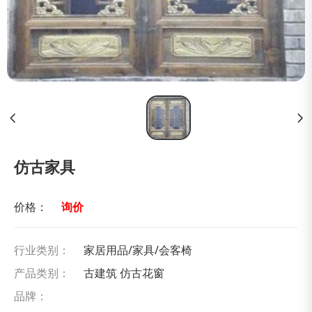
仿古家具
价格：
询价
行业类别：
家居用品/家具/会客椅
产品类别：
古建筑 仿古花窗
品牌：