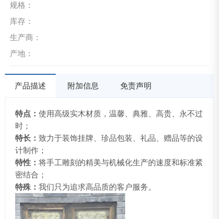
规格：
库存：
生产商：
产地：
产品描述
附加信息
免责声明
特点：
使用高级实木材质，温馨、典雅、高贵、永不过
时；
特长：
致力于装饰挂牌、珍品包装、礼品、赠品等的设
计制作；
特性：
将手工雕刻的精美与机械化生产的速度和标准紧
密结合；
特殊：
我们只为追求高品质的客户服务。