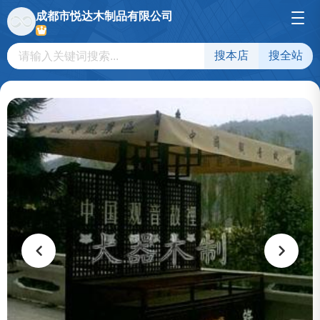
成都市悦达木制品有限公司
搜本店
搜全站