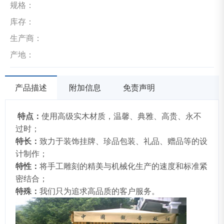
规格：
库存：
生产商：
产地：
产品描述
附加信息
免责声明
特点：
使用高级实木材质，温馨、典雅、高贵、永不
过时；
特长：
致力于装饰挂牌、珍品包装、礼品、赠品等的设
计制作；
特性：
将手工雕刻的精美与机械化生产的速度和标准紧
密结合；
特殊：
我们只为追求高品质的客户服务。