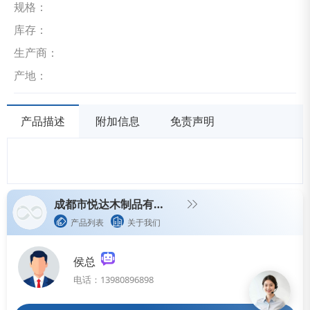
规格：
库存：
生产商：
产地：
产品描述
附加信息
免责声明
成都市悦达木制品有限公司
产品列表
关于我们
侯总
电话：13980896898