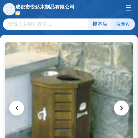
成都市悦达木制品有限公司
搜本店
搜全站