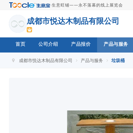
·
生意旺铺——永不落幕的线上展览会
成都市悦达木制品有限公司
首页
公司介绍
产品报价
产品与服务
成都市悦达木制品有限公司
产品与服务
垃圾桶