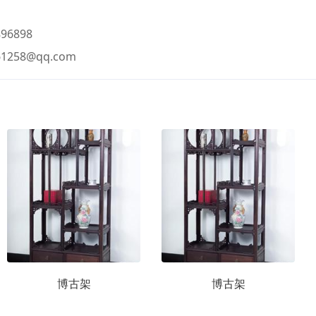
96898
61258@qq.com
博古架
博古架