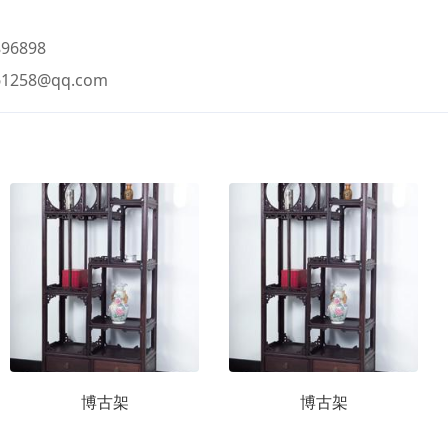
96898
61258@qq.com
博古架
博古架