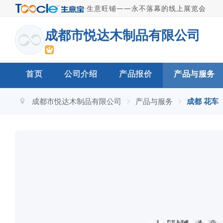
·
生意旺铺——永不落幕的线上展览会
成都市悦达木制品有限公司
首页
公司介绍
产品报价
产品与服务
成都市悦达木制品有限公司
产品与服务
成都 花车