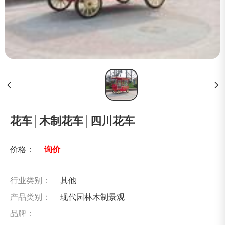
花车│木制花车│四川花车
价格：
询价
行业类别：
其他
产品类别：
现代园林木制景观
品牌：