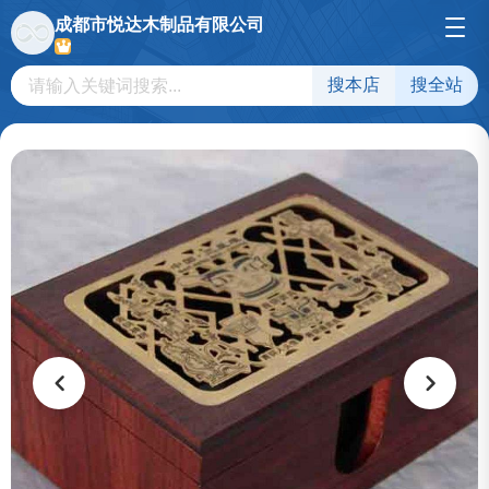
成都市悦达木制品有限公司
搜本店
搜全站