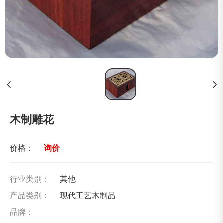
木制雕花
价格：
询价
行业类别：
其他
产品类别：
现代工艺木制品
品牌：