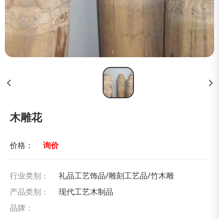
木雕花
价格：
询价
行业类别：
礼品工艺饰品/雕刻工艺品/竹木雕
产品类别：
现代工艺木制品
品牌：