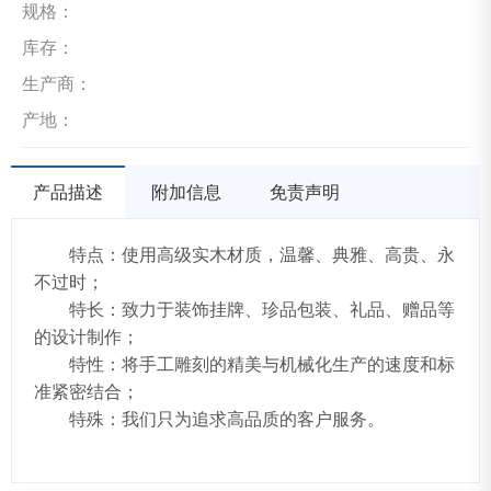
规格：
库存：
生产商：
产地：
产品描述
附加信息
免责声明
特点：使用高级实木材质，温馨、典雅、高贵、永
不过时；
特长：致力于装饰挂牌、珍品包装、礼品、赠品等
的设计制作；
特性：将手工雕刻的精美与机械化生产的速度和标
准紧密结合；
特殊：我们只为追求高品质的客户服务。