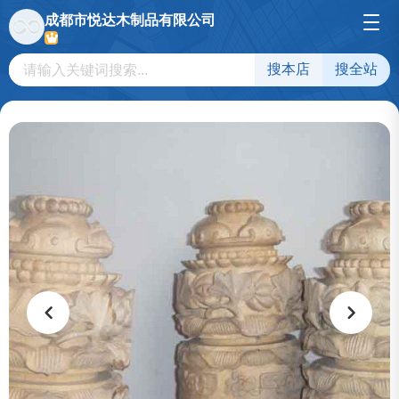
成都市悦达木制品有限公司
搜本店
搜全站