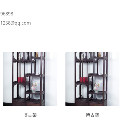
96898
61258@qq.com
博古架
博古架