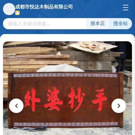
成都市悦达木制品有限公司
搜本店
搜全站