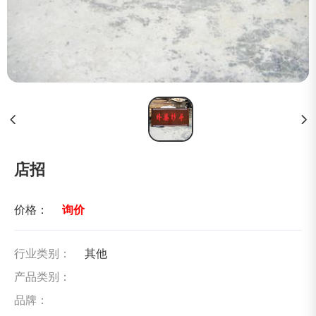
店招
价格：
询价
行业类别：
其他
产品类别：
品牌：