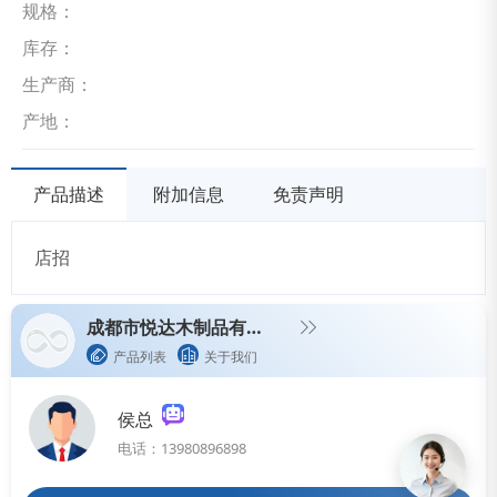
规格：
库存：
生产商：
产地：
产品描述
附加信息
免责声明
店招
成都市悦达木制品有限公司
产品列表
关于我们
侯总
电话：13980896898