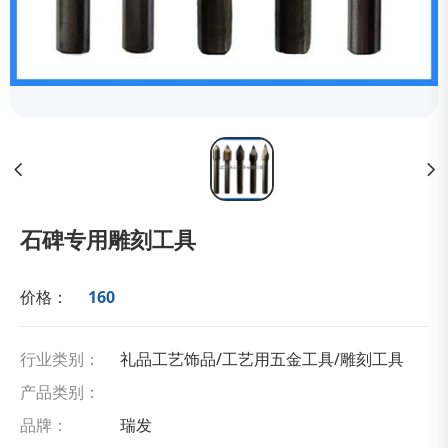
石碑专用雕刻工具
价格：
160
行业类别：
礼品工艺饰品/工艺用五金工具/雕刻工具
产品类别：
品牌：
瑞发