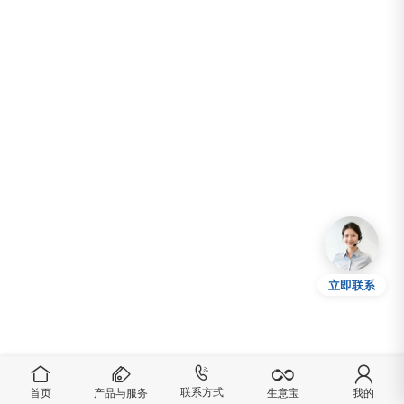
立即联系
联系方式
首页
产品与服务
我的
生意宝