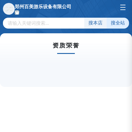
郑州百美游乐设备有限公司
搜本店
搜全站
资质荣誉