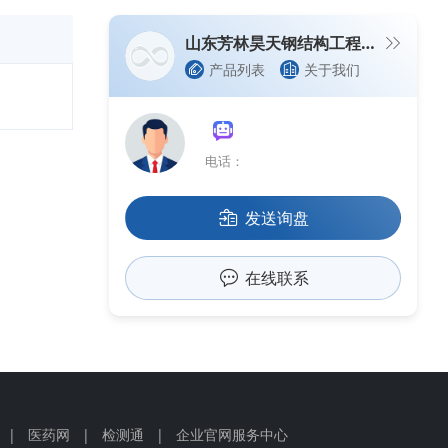
山东芳林昊天钢结构工程有限公司
产品列表
关于我们
电话：
发送询盘
在线联系
|
医药网
|
检测通
|
企业官网服务中心