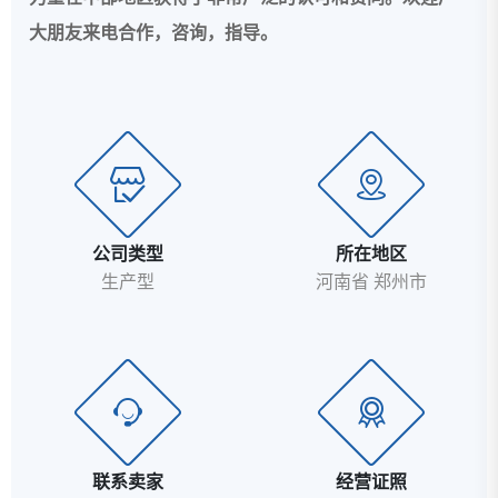
大朋友来电合作，咨询，指导。
公司类型
所在地区
生产型
河南省 郑州市
联系卖家
经营证照