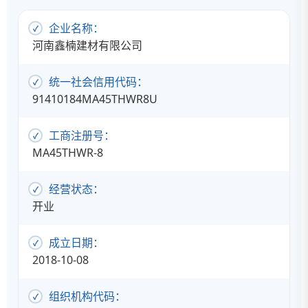
企业名称：
河南鑫楠建材有限公司
统一社会信用代码：
91410184MA45THWR8U
工商注册号：
MA45THWR-8
经营状态：
开业
成立日期：
2018-10-08
组织机构代码：