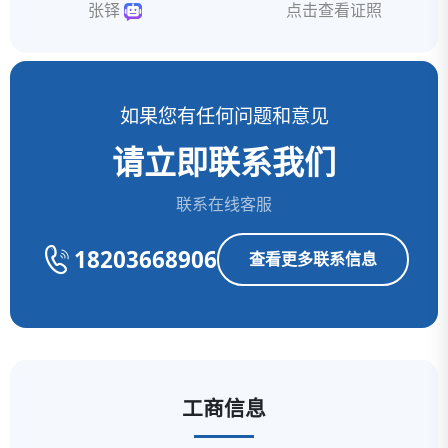
张铎
点击查看证照
如果您有任何问题和意见
请立即联系我们
联系在线客服
18203668906
查看更多联系信息
工商信息