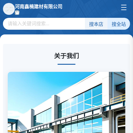
河南鑫楠建材有限公司
搜本店
搜全站
关于我们