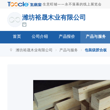
·
生意旺铺——永不落幕的线上展览会
潍坊裕晟木业有限公司
首页
公司介绍
产品报价
产品与服务
潍坊裕晟木业有限公司
产品与服务
包装级胶合板