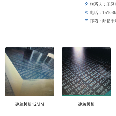
联系人：王经
电话：151636
邮箱：
邮箱未
建筑模板12MM
建筑模板