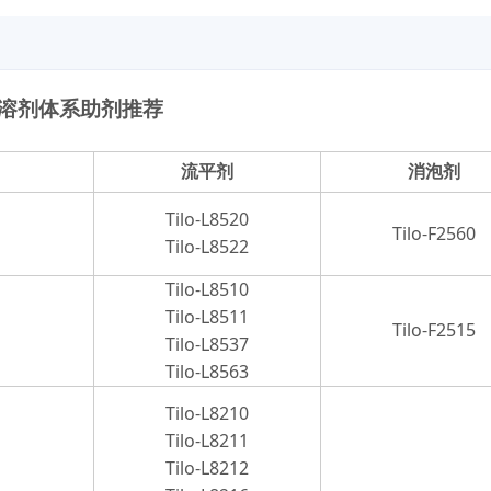
溶剂体系助剂推荐
流平剂
消泡剂
Tilo-L8520
Tilo-F2560
Tilo-L8522
Tilo-L8510
Tilo-L8511
Tilo-F2515
Tilo-L8537
Tilo-L8563
Tilo-L8210
Tilo-L8211
Tilo-L8212