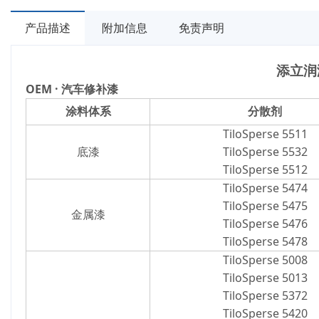
产品描述
附加信息
免责声明
添立润
OEM · 汽车修补漆
涂料体系
分散剂
TiloSperse 5511
底漆
TiloSperse 5532
TiloSperse 5512
TiloSperse 5474
TiloSperse 5475
金属漆
TiloSperse 5476
TiloSperse 5478
TiloSperse 5008
TiloSperse 5013
TiloSperse 5372
TiloSperse 5420