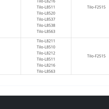
Tilo-L8216
Tilo-L8511
Tilo-F2515
Tilo-L8520
Tilo-L8537
Tilo-L8538
Tilo-L8563
Tilo-L8211
Tilo-L8510
Tilo-L8212
Tilo-F2515
Tilo-L8511
Tilo-L8216
Tilo-L8563