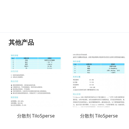
其他产品
分散剂 TiloSperse
分散剂 TiloSperse