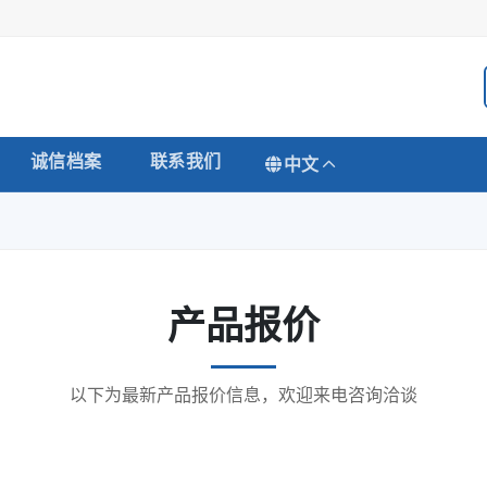
诚信档案
联系我们
中文
产品报价
以下为最新产品报价信息，欢迎来电咨询洽谈