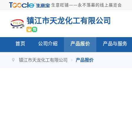
·
生意旺铺——永不落幕的线上展览会
镇江市天龙化工有限公司
微
首页
公司介绍
产品报价
产品与服务
镇江市天龙化工有限公司
产品报价