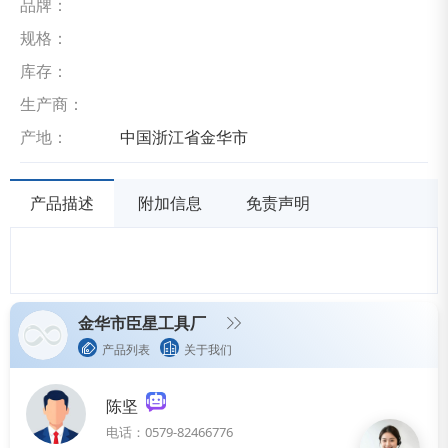
品牌：
规格：
库存：
生产商：
产地：
中国浙江省金华市
产品描述
附加信息
免责声明
金华市臣星工具厂
产品列表
关于我们
陈坚
电话：0579-82466776