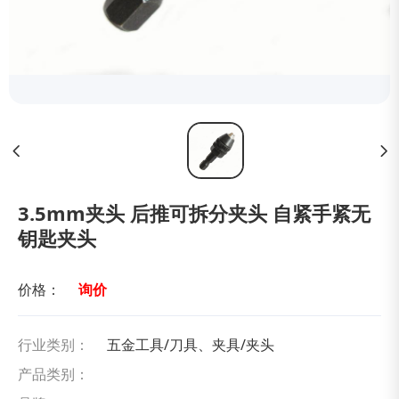
3.5mm夹头 后推可拆分夹头 自紧手紧无
钥匙夹头
价格：
询价
行业类别：
五金工具/刀具、夹具/夹头
产品类别：