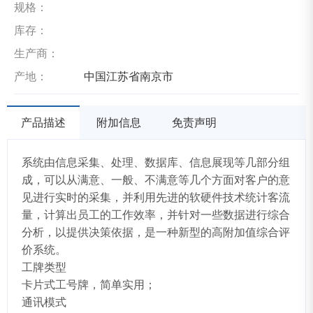
规格：
库存：
生产商：
产地：
中国江苏省南京市
产品描述
附加信息
免责声明
系统由信息采集、处理、数据库、信息展现等几部分组
成，可以从满意、一般、不满意等几个方面对客户的意
见进行实时的采集，并利用先进的软硬件技术统计客流
量，计算出员工的工作效率，并针对一些数据进行综合
分析，以提供决策依据，是一种新型的高附加值综合评
价系统。
工牌类型
卡片式工号牌，简单实用；
通讯模式