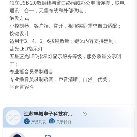
独立USB 2.0数据线与窗口终端或办公电脑连接，取电
通讯二合一，无需布线和外部供电；
触发方式
小控制器、客户端、常开，根据实际需求自由适配；
按键设计
适用于3、4、5、6按键数量；键体内容支持定制；
蓝光LED指示灯
五星蓝光LED指示灯显示服务等级，服务质量公示明
了；
专业播音员录制语音
专业播音员录制语音，声音清晰、自然、优美；
平台兼容性
江苏丰毅电子科技有限公司
产品列表
关于我们