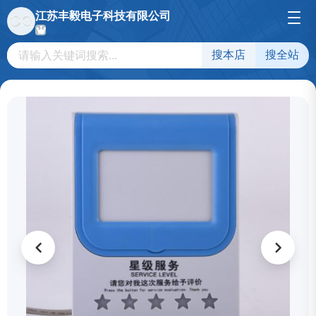
江苏丰毅电子科技有限公司
搜本店
搜全站