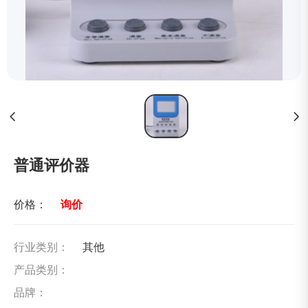
普通评价器
价格：
询价
行业类别：
其他
产品类别：
品牌：