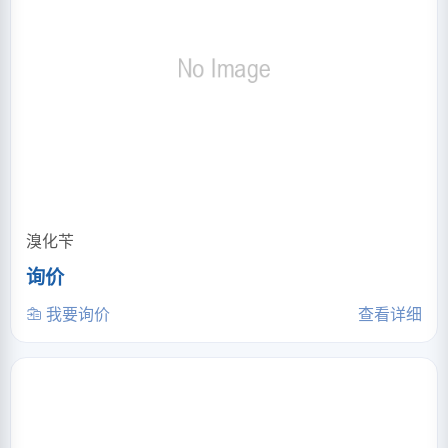
溴化苄
询价
我要询价
查看详细