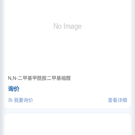
N,N-二甲基甲酰胺二甲基缩醛
询价
我要询价
查看详细